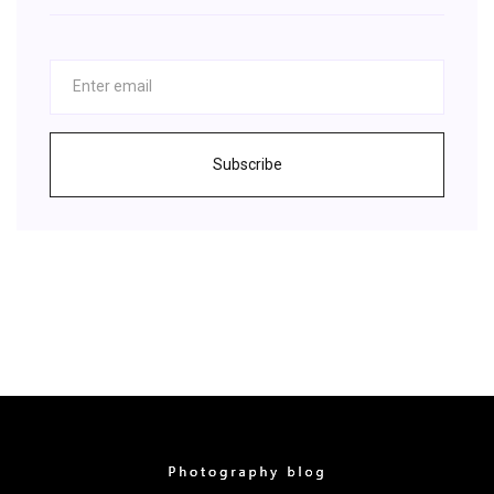
Subscribe