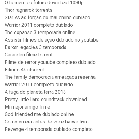
O homem do futuro download 1080p
Thor ragnarok torrents
Star vs as forças do mal online dublado
Warrior 2011 completo dublado
The expanse 3 temporada online
Assistir filmes de ação dublado no youtube
Baixar legacies 3 temporada
Carandiru filme torrent
Filme de terror youtube completo dublado
Filmes 4k utorrent
The family democracia ameaçada resenha
Warrior 2011 completo dublado
A fuga do planeta terra 2013
Pretty little liars soundtrack download
Mi mejor amigo filme
God friended me dublado online
Como eu era antes de você baixar livro
Revenge 4 temporada dublado completo