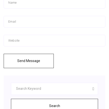
Send Message
Search