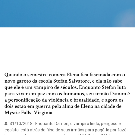
Quando o semestre começa Elena fica fascinada com o
novo garoto da escola Stefan Salvatore, e ela não sabe
que ele é um vampiro de séculos. Enquanto Stefan luta
para viver em paz com os humanos, seu irmão Damon é
a personificação da violência e brutalidade, e agora os
dois estão em guerra pela alma de Elena na cidade de
Mystic Falls, Virginia.
31/10/2018 · Enquanto Damon, o vampiro lindo, perigoso e
egoísta, está atrás da filha de seus irmãos para pagá-lo por fazê-