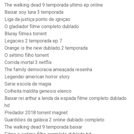
The walking dead 9 temporada ultimo ep online
Baixar soy luna 3 temporada
Liga da justiça ponto de igniçao
O gladiador filme completo dublado
Bluray filmes torrent
Legacies 2 temporada ep 7
Orange is the new dublado 2 temporada
O sétimo filho torrent
Corrida mortal 3 netflix
The family democracia ameaçada resenha
Legendei american horror story
Serie escola de magia
Colheita maldita genesis elenco
Baixar rei arthur a lenda da espada filme completo dublado
hd
Predador 2018 torrent magnet
Guardiões da galáxia 2 online dublado completo
The walking dead 9 temporada baixar