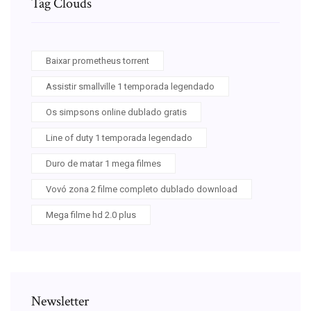
Tag Clouds
Baixar prometheus torrent
Assistir smallville 1 temporada legendado
Os simpsons online dublado gratis
Line of duty 1 temporada legendado
Duro de matar 1 mega filmes
Vovó zona 2 filme completo dublado download
Mega filme hd 2.0 plus
Newsletter