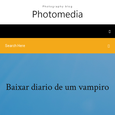
Baixar diario de um vampiro