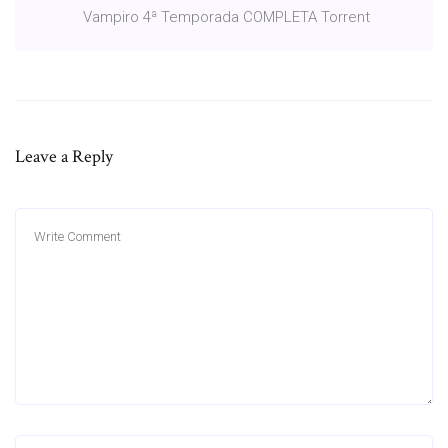
Vampiro 4ª Temporada COMPLETA Torrent
Leave a Reply