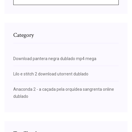
Category
Download pantera negra dublado mp4 mega
Lilo e stitch 2 download utorrent dublado
Anaconda 2 - a caçada pela orquídea sangrenta online
dublado