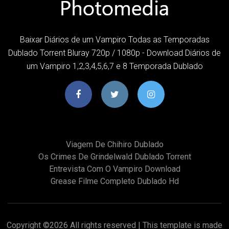
Baixar Diários de um Vampiro Todas as Temporadas
Dublado Torrent Bluray 720p / 1080p - Download Diários de
um Vampiro 1,2,3,4,5,6,7 e 8 Temporada Dublado
Viagem De Chihiro Dublado
Os Crimes De Grindelwald Dublado Torrent
Entrevista Com O Vampiro Download
Grease Filme Completo Dublado Hd
Copyright ©
2026 All rights reserved | This template is made