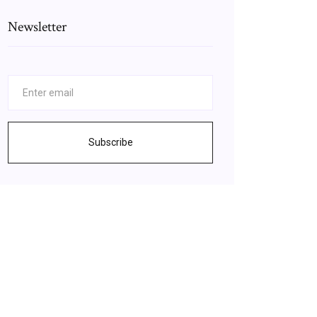
Newsletter
Subscribe