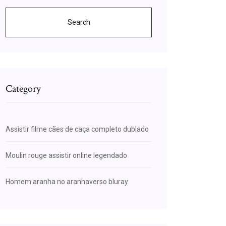
Search
Category
Assistir filme cães de caça completo dublado
Moulin rouge assistir online legendado
Homem aranha no aranhaverso bluray