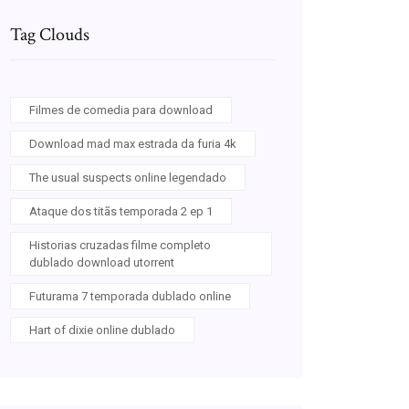
Tag Clouds
Filmes de comedia para download
Download mad max estrada da furia 4k
The usual suspects online legendado
Ataque dos titãs temporada 2 ep 1
Historias cruzadas filme completo
dublado download utorrent
Futurama 7 temporada dublado online
Hart of dixie online dublado