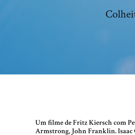
Colheit
Um filme de Fritz Kiersch com Pe
Armstrong, John Franklin. Isaac