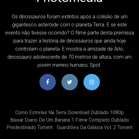
Os dinossauros foram extintos após a colisão de um
gigantesco asteróide com o planeta Terra. E se este
evento não tivesse ocorrido? O filme parte desta premissa
para trazer a história de dinossauros que ainda hoje
controlam o planeta. E mostra a amizade de Arlo,
dinossauro adolescente de 70 metros de altura, com um
jovem menino humano, Spot.
Como Estrelas Na Terra Download Dublado 1080p
Baixar Diario De Um Banana 1 Filme Completo Dublado
Predestinado Torrent
Guardiões Da Galáxia Vol. 2 Torrent