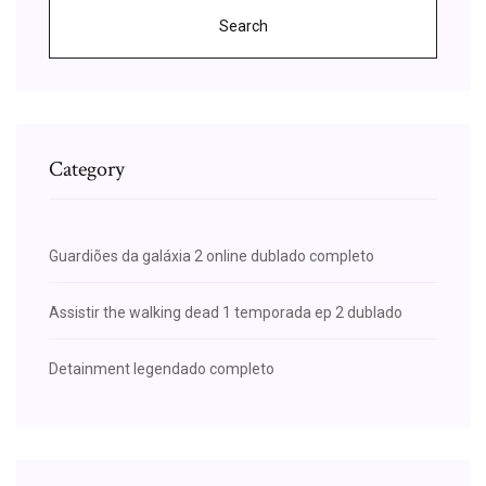
Search
Category
Guardiões da galáxia 2 online dublado completo
Assistir the walking dead 1 temporada ep 2 dublado
Detainment legendado completo