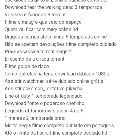
Download fear the walking dead 3 temporada
Veloses e furiosos 8 torrent
Filme o milagre que veio do espaço
Quem vai ficar com mary online hd
Dragões corrida até o limite 6 temporada online
Não se aceitam devoluções filme completo dublado
Praia assassina torrent magnet
El cuento de a criada torrent
Filme golpe de risco
Como estrelas na terra download dublado 1080p
Assistir watchmen série dublado online grátis
Assistir pokémon_ detetive pikachu
Line of duty 1 temporada legendado
Download fonte o poderoso chefinho
Legends of tomorrow season 4 ep 6
Timeless 2 temporada brasil
Morte negra filme completo dublado em portugues
Até o limite da honra filme completo dublado hd