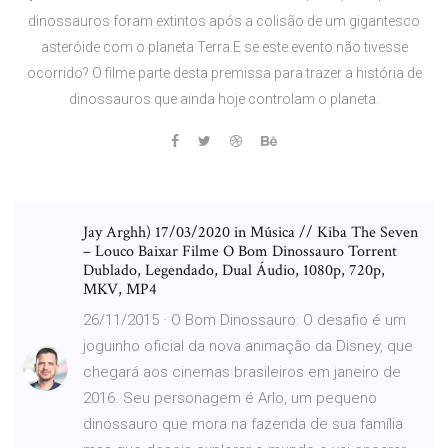
dinossauros foram extintos após a colisão de um gigantesco
asteróide com o planeta Terra.E se este evento não tivesse
ocorrido? O filme parte desta premissa para trazer a história de
dinossauros que ainda hoje controlam o planeta.
Jay Arghh) 17/03/2020 in Música // Kiba The Seven
– Louco Baixar Filme O Bom Dinossauro Torrent
Dublado, Legendado, Dual Áudio, 1080p, 720p,
MKV, MP4
26/11/2015 · O Bom Dinossauro: O desafio é um
joguinho oficial da nova animação da Disney, que
chegará aos cinemas brasileiros em janeiro de
2016. Seu personagem é Arlo, um pequeno
dinossauro que mora na fazenda de sua família