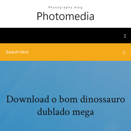
Download o bom dinossauro
dublado mega