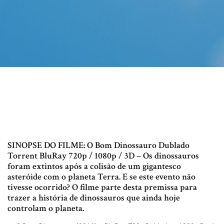
SINOPSE DO FILME: O Bom Dinossauro Dublado
Torrent BluRay 720p / 1080p / 3D – Os dinossauros
foram extintos após a colisão de um gigantesco
asteróide com o planeta Terra. E se este evento não
tivesse ocorrido? O filme parte desta premissa para
trazer a história de dinossauros que ainda hoje
controlam o planeta.