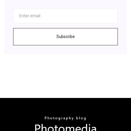
Subscribe