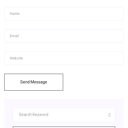
Send Message