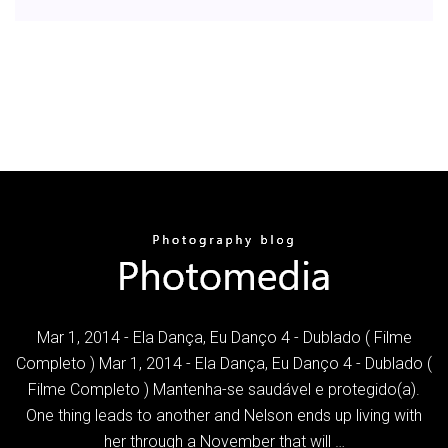
Mar 1, 2014 - Ela Dança, Eu Danço 4 - Dublado ( Filme
Completo ) Mar 1, 2014 - Ela Dança, Eu Danço 4 - Dublado (
Filme Completo ) Mantenha-se saudável e protegido(a).
One thing leads to another and Nelson ends up living with
her through a November that will …