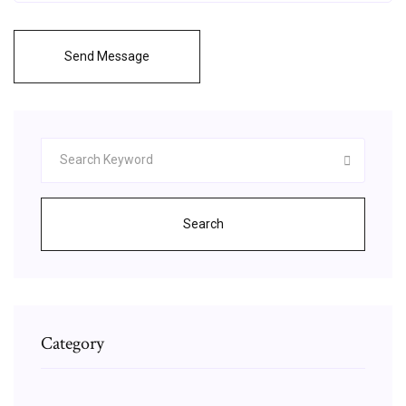
Send Message
Search
Category