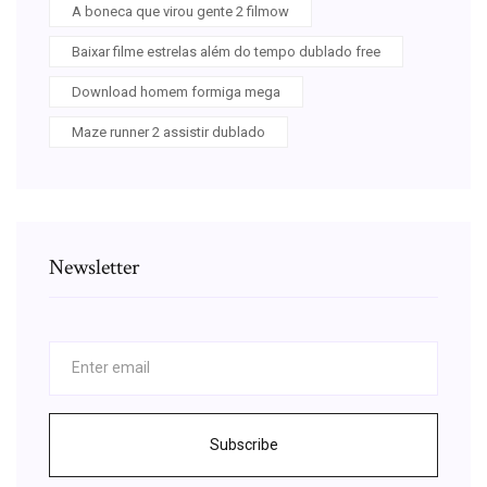
A boneca que virou gente 2 filmow
Baixar filme estrelas além do tempo dublado free
Download homem formiga mega
Maze runner 2 assistir dublado
Newsletter
Subscribe