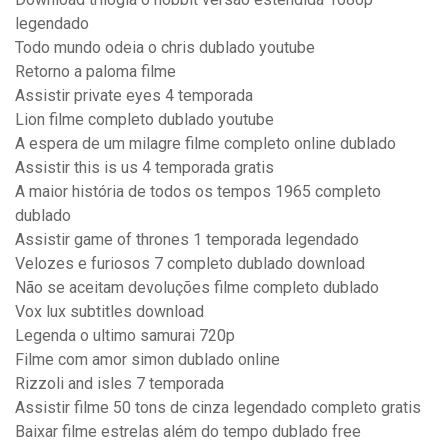
legendado
Todo mundo odeia o chris dublado youtube
Retorno a paloma filme
Assistir private eyes 4 temporada
Lion filme completo dublado youtube
A espera de um milagre filme completo online dublado
Assistir this is us 4 temporada gratis
A maior história de todos os tempos 1965 completo
dublado
Assistir game of thrones 1 temporada legendado
Velozes e furiosos 7 completo dublado download
Não se aceitam devoluções filme completo dublado
Vox lux subtitles download
Legenda o ultimo samurai 720p
Filme com amor simon dublado online
Rizzoli and isles 7 temporada
Assistir filme 50 tons de cinza legendado completo gratis
Baixar filme estrelas além do tempo dublado free