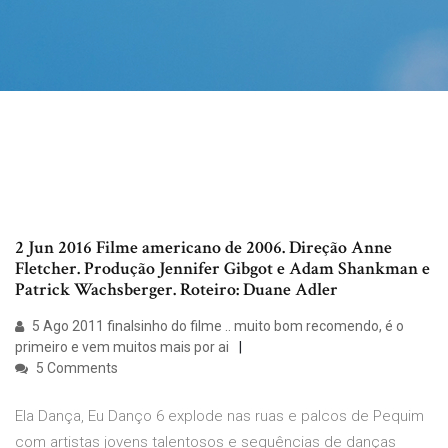
2 Jun 2016 Filme americano de 2006. Direção Anne
Fletcher. Produção Jennifer Gibgot e Adam Shankman e
Patrick Wachsberger. Roteiro: Duane Adler
5 Ago 2011 finalsinho do filme .. muito bom recomendo, é o
primeiro e vem muitos mais por ai
5 Comments
Ela Dança, Eu Danço 6 explode nas ruas e palcos de Pequim
com artistas jovens talentosos e sequências de danças