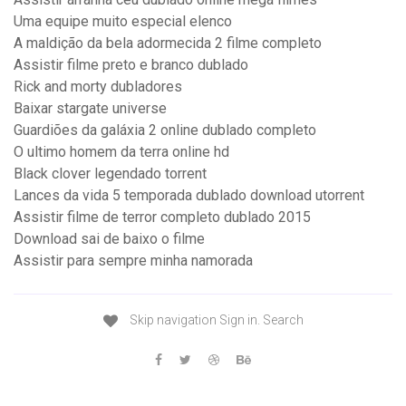
Uma equipe muito especial elenco
A maldição da bela adormecida 2 filme completo
Assistir filme preto e branco dublado
Rick and morty dubladores
Baixar stargate universe
Guardiões da galáxia 2 online dublado completo
O ultimo homem da terra online hd
Black clover legendado torrent
Lances da vida 5 temporada dublado download utorrent
Assistir filme de terror completo dublado 2015
Download sai de baixo o filme
Assistir para sempre minha namorada
Skip navigation Sign in. Search