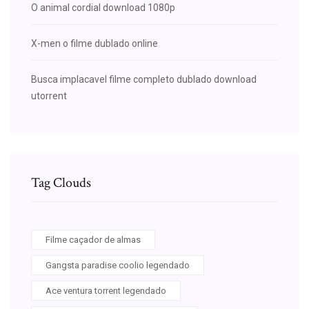
O animal cordial download 1080p
X-men o filme dublado online
Busca implacavel filme completo dublado download
utorrent
Tag Clouds
Filme caçador de almas
Gangsta paradise coolio legendado
Ace ventura torrent legendado