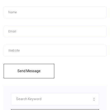
Send Message