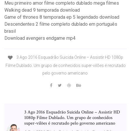
Meu primeiro amor filme completo dublado mega filmes
Walking dead 9 temporada download
Game of thrones 8 temporada ep 5 legendado download
Descendentes 2 filme completo dublado em português
brasil
Download avengers endgame mp4
3 Ago 2016 Esquadrão Suicida Online – Assistir HD 1080p
Filme Dublado. Um grupo de conhecidos super-vilões é recrutado
pelo governo americano
3 Ago 2016 Esquadrão Suicida Online – Assistir HD
1080p Filme Dublado. Um grupo de conhecidos
super-vilões é recrutado pelo governo americano