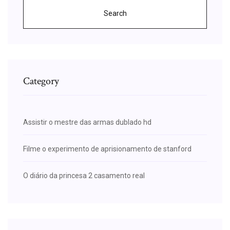
Search
Category
Assistir o mestre das armas dublado hd
Filme o experimento de aprisionamento de stanford
O diário da princesa 2 casamento real