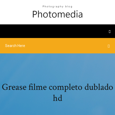
Grease filme completo dublado
hd