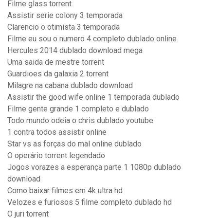
Filme glass torrent
Assistir serie colony 3 temporada
Clarencio o otimista 3 temporada
Filme eu sou o numero 4 completo dublado online
Hercules 2014 dublado download mega
Uma saida de mestre torrent
Guardioes da galaxia 2 torrent
Milagre na cabana dublado download
Assistir the good wife online 1 temporada dublado
Filme gente grande 1 completo e dublado
Todo mundo odeia o chris dublado youtube
1 contra todos assistir online
Star vs as forças do mal online dublado
O operário torrent legendado
Jogos vorazes a esperança parte 1 1080p dublado
download
Como baixar filmes em 4k ultra hd
Velozes e furiosos 5 filme completo dublado hd
O juri torrent