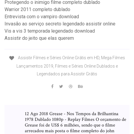
Protegendo o inimigo filme completo dublado
Warrior 2011 completo dublado
Entrevista com o vampiro download
Invasão ao serviço secreto legendado assistir online
Vis a vis 3 temporada legendado download
Assistir do jeito que elas querem
Assistir Filmes e Séries Online Grátis em HD, Mega Filmes
Lançamentos 2019, Filmes e Séries Online Dublados e
Legendados para Assistir Grátis
12 Ago 2018 Grease - Nos Tempos da Brilhantina
1978 Dublado 1080p - Replay Filmes O orçamento de
Grease foi de US$ 6 milhões, sendo que o filme
arrecadou mais posta o filme completo do john