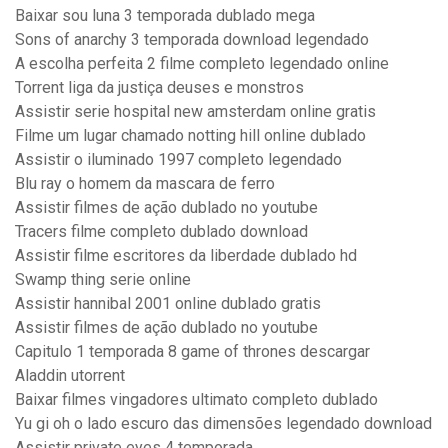
Baixar sou luna 3 temporada dublado mega
Sons of anarchy 3 temporada download legendado
A escolha perfeita 2 filme completo legendado online
Torrent liga da justiça deuses e monstros
Assistir serie hospital new amsterdam online gratis
Filme um lugar chamado notting hill online dublado
Assistir o iluminado 1997 completo legendado
Blu ray o homem da mascara de ferro
Assistir filmes de ação dublado no youtube
Tracers filme completo dublado download
Assistir filme escritores da liberdade dublado hd
Swamp thing serie online
Assistir hannibal 2001 online dublado gratis
Assistir filmes de ação dublado no youtube
Capitulo 1 temporada 8 game of thrones descargar
Aladdin utorrent
Baixar filmes vingadores ultimato completo dublado
Yu gi oh o lado escuro das dimensões legendado download
Assistir private eyes 4 temporada