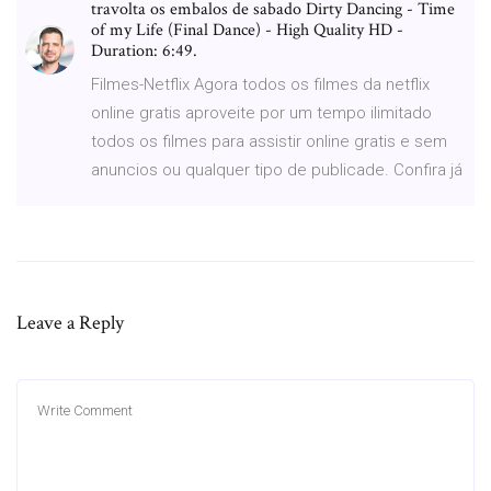
travolta os embalos de sabado Dirty Dancing - Time
of my Life (Final Dance) - High Quality HD -
Duration: 6:49.
Filmes-Netflix Agora todos os filmes da netflix
online gratis aproveite por um tempo ilimitado
todos os filmes para assistir online gratis e sem
anuncios ou qualquer tipo de publicade. Confira já
Leave a Reply