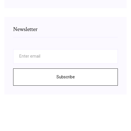
Newsletter
Subscribe