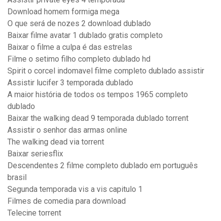
Download homem formiga mega
O que será de nozes 2 download dublado
Baixar filme avatar 1 dublado gratis completo
Baixar o filme a culpa é das estrelas
Filme o setimo filho completo dublado hd
Spirit o corcel indomavel filme completo dublado assistir
Assistir lucifer 3 temporada dublado
A maior história de todos os tempos 1965 completo
dublado
Baixar the walking dead 9 temporada dublado torrent
Assistir o senhor das armas online
The walking dead via torrent
Baixar seriesflix
Descendentes 2 filme completo dublado em português
brasil
Segunda temporada vis a vis capitulo 1
Filmes de comedia para download
Telecine torrent