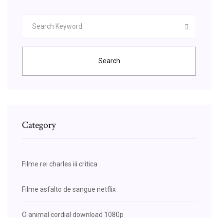
Search
Category
Filme rei charles iii critica
Filme asfalto de sangue netflix
O animal cordial download 1080p