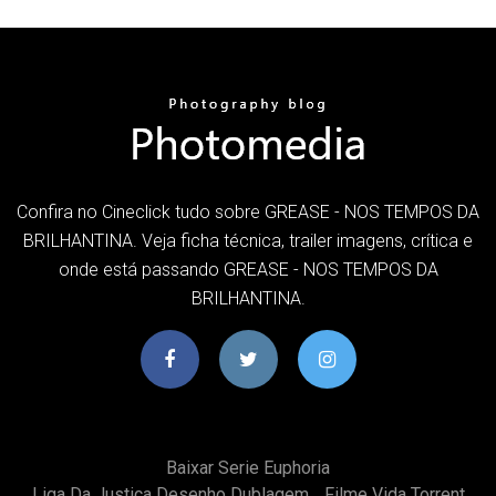
Confira no Cineclick tudo sobre GREASE - NOS TEMPOS DA
BRILHANTINA. Veja ficha técnica, trailer imagens, crítica e
onde está passando GREASE - NOS TEMPOS DA
BRILHANTINA.
Baixar Serie Euphoria
Liga Da Justiça Desenho Dublagem
Filme Vida Torrent