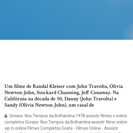
Um filme de Randal Kleiser com John Travolta, Olivia
Newton-John, Stockard Channing, Jeff Conaway. Na
Califórnia na década de 50, Danny (John Travolta) e
Sandy (Olivia Newton-John), um casal de
Grease: Nos Tempos da Brilhantina 1978 assistir filmes s online
completos Grease: Nos Tempos da Brilhantina assistir filme online
vip tv online Filmes Completos Gratis - Filmes Online - Assistir