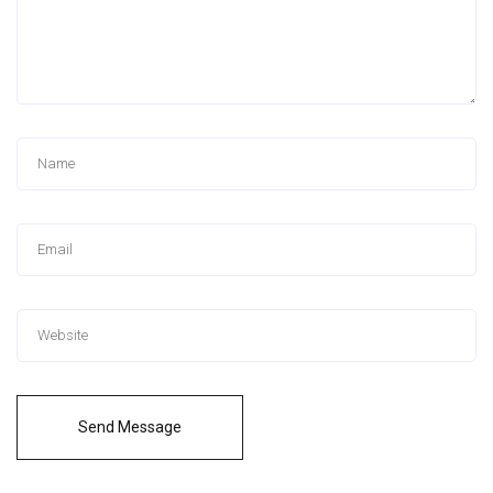
Send Message