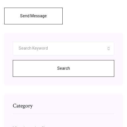
Send Message
Search
Category