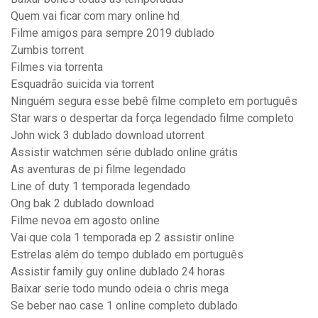
Quem vai ficar com mary online hd
Filme amigos para sempre 2019 dublado
Zumbis torrent
Filmes via torrenta
Esquadrão suicida via torrent
Ninguém segura esse bebê filme completo em português
Star wars o despertar da força legendado filme completo
John wick 3 dublado download utorrent
Assistir watchmen série dublado online grátis
As aventuras de pi filme legendado
Line of duty 1 temporada legendado
Ong bak 2 dublado download
Filme nevoa em agosto online
Vai que cola 1 temporada ep 2 assistir online
Estrelas além do tempo dublado em português
Assistir family guy online dublado 24 horas
Baixar serie todo mundo odeia o chris mega
Se beber nao case 1 online completo dublado