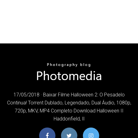
17/05/2018 · Baixar Filme Halloween 2: O Pesadelo
Continua! Torrent Dublado, Legendado, Dual Áudio, 1080p,
720p, MKV, MP4 Completo Download Halloween II
Haddonfield, Il