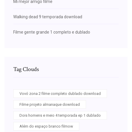
Mi mejor amigo filme
Walking dead 9 temporada download
Filme gente grande 1 completo e dublado
Tag Clouds
Vovó zona 2 filme completo dublado download
Filme projeto almanaque download
Dois homens e meio 4 temporada ep 1 dublado
Além do espaço branco filmow