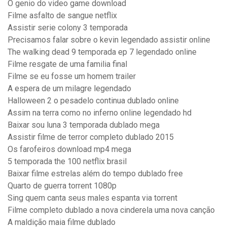
O genio do video game download
Filme asfalto de sangue netflix
Assistir serie colony 3 temporada
Precisamos falar sobre o kevin legendado assistir online
The walking dead 9 temporada ep 7 legendado online
Filme resgate de uma familia final
Filme se eu fosse um homem trailer
A espera de um milagre legendado
Halloween 2 o pesadelo continua dublado online
Assim na terra como no inferno online legendado hd
Baixar sou luna 3 temporada dublado mega
Assistir filme de terror completo dublado 2015
Os farofeiros download mp4 mega
5 temporada the 100 netflix brasil
Baixar filme estrelas além do tempo dublado free
Quarto de guerra torrent 1080p
Sing quem canta seus males espanta via torrent
Filme completo dublado a nova cinderela uma nova canção
A maldição maia filme dublado