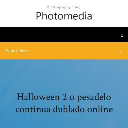
Halloween 2 o pesadelo
continua dublado online