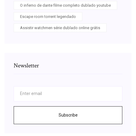
O inferno de dante filme completo dublado youtube
Escape room torrent legendado
Assistir watchmen série dublado online grátis
Newsletter
Subscribe