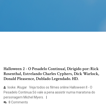
Halloween 2 - O Pesadelo Continua!, Dirigido por: Rick
Rosenthal, Estrelando Charles Cyphers, Dick Warlock,
Donald Pleasence, Dublado Legendado. HD.
looke. Alugar · Veja todos os filmes online Halloween II - O
Pesadelo Continua Só vale a pena assistir numa maratona do
personagem Michel Myers.
8 Comments