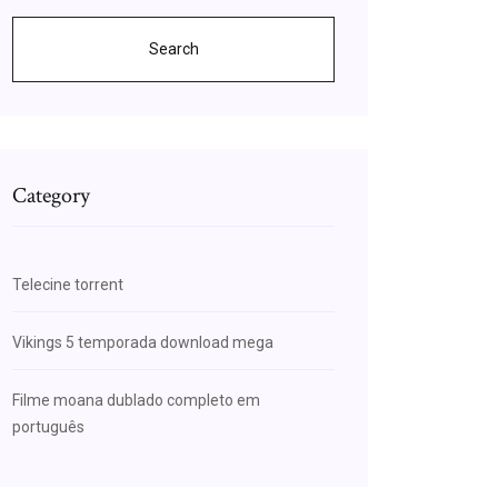
Search
Category
Telecine torrent
Vikings 5 temporada download mega
Filme moana dublado completo em
português