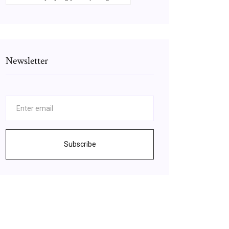
Newsletter
Subscribe