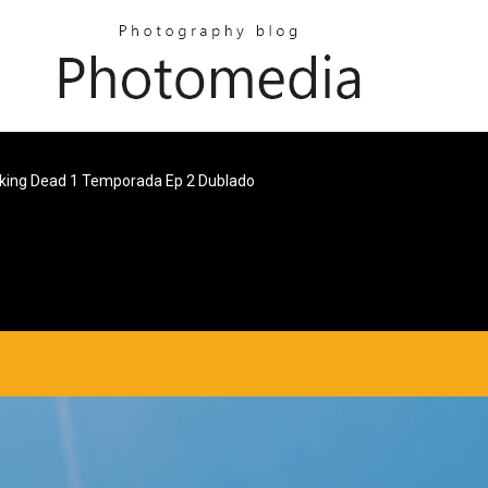
lking Dead 1 Temporada Ep 2 Dublado