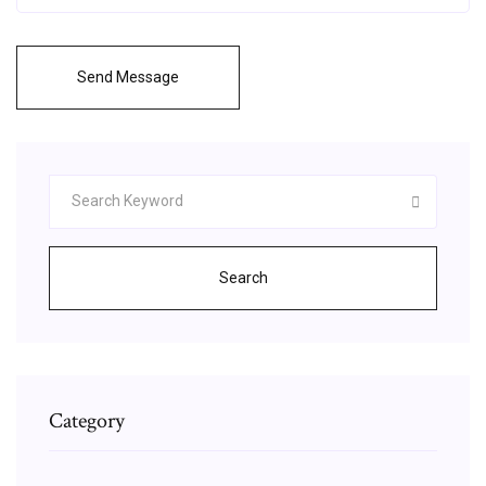
Send Message
Search
Category