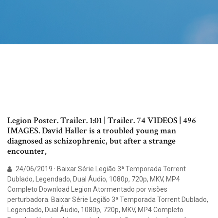
Legion Poster. Trailer. 1:01 | Trailer. 74 VIDEOS | 496
IMAGES. David Haller is a troubled young man
diagnosed as schizophrenic, but after a strange
encounter,
24/06/2019 · Baixar Série Legião 3ª Temporada Torrent
Dublado, Legendado, Dual Áudio, 1080p, 720p, MKV, MP4
Completo Download Legion Atormentado por visões
perturbadora. Baixar Série Legião 3ª Temporada Torrent Dublado,
Legendado, Dual Áudio, 1080p, 720p, MKV, MP4 Completo