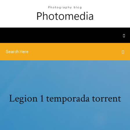
Legion 1 temporada torrent