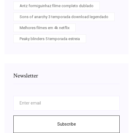
Antz formiguinhaz filme completo dublado
Sons of anarchy 3 temporada download legendado
Melhores filmes em 4k netflix
Peaky blinders 5 temporada estreia
Newsletter
Subscribe