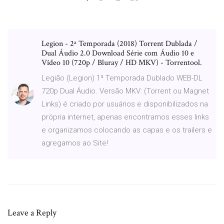
Legion - 2ª Temporada (2018) Torrent Dublada /
Dual Áudio 2.0 Download Série com Áudio 10 e
Vídeo 10 (720p / Bluray / HD MKV) - Torrentool.
Legião (Legion) 1ª Temporada Dublado WEB-DL
720p Dual Áudio. Versão MKV: (Torrent ou Magnet
Links) é criado por usuários e disponibilizados na
própria internet, apenas encontramos esses links
e organizamos colocando as capas e os trailers e
agregamos ao Site!
Leave a Reply