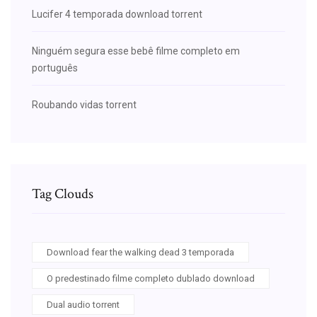
Lucifer 4 temporada download torrent
Ninguém segura esse bebê filme completo em
português
Roubando vidas torrent
Tag Clouds
Download fear the walking dead 3 temporada
O predestinado filme completo dublado download
Dual audio torrent