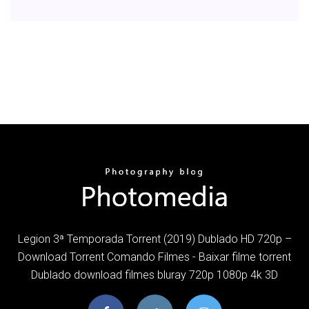
Legion 3ª Temporada Torrent (2019) Dublado HD 720p –
Download Torrent Comando Filmes - Baixar filme torrent
Dublado download filmes bluray 720p 1080p 4k 3D