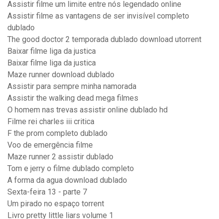
Assistir filme um limite entre nós legendado online
Assistir filme as vantagens de ser invisível completo
dublado
The good doctor 2 temporada dublado download utorrent
Baixar filme liga da justica
Baixar filme liga da justica
Maze runner download dublado
Assistir para sempre minha namorada
Assistir the walking dead mega filmes
O homem nas trevas assistir online dublado hd
Filme rei charles iii critica
F the prom completo dublado
Voo de emergência filme
Maze runner 2 assistir dublado
Tom e jerry o filme dublado completo
A forma da agua download dublado
Sexta-feira 13 - parte 7
Um pirado no espaço torrent
Livro pretty little liars volume 1