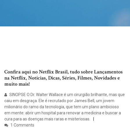
Confira aqui no Netflix Brasil, tudo sobre Lançamentos
na Netflix, Notícias, Dicas, Séries, Filmes, Novidades e
muito mais!
SINOPSE O Dr. Walter Wallace é um cirurgião brilhante, mas que
caiu em desgraça. Ele é recrutado por James Bell, um jovem
milionário do ramo da tecnologia, que tem um plano ambicioso
em mente: abrir um hospital para renovar a medicina e buscar a
cura para as doenças mais raras e misteriosas.
1 Comments