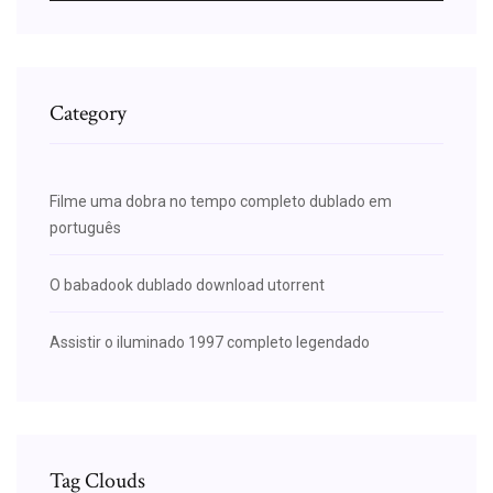
Category
Filme uma dobra no tempo completo dublado em
português
O babadook dublado download utorrent
Assistir o iluminado 1997 completo legendado
Tag Clouds