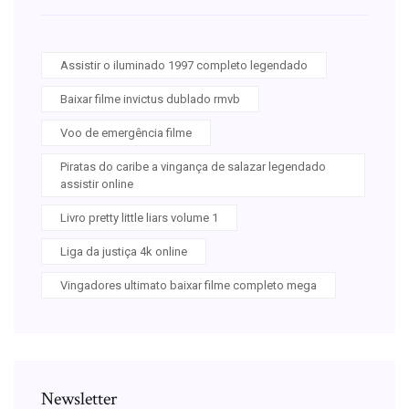
Assistir o iluminado 1997 completo legendado
Baixar filme invictus dublado rmvb
Voo de emergência filme
Piratas do caribe a vingança de salazar legendado
assistir online
Livro pretty little liars volume 1
Liga da justiça 4k online
Vingadores ultimato baixar filme completo mega
Newsletter