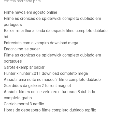
estreia marcada para …
Filme nevoa em agosto online
Filme as cronicas de spiderwick completo dublado em
portugues
Baixar rei arthur a lenda da espada filme completo dublado
hd
Entrevista com o vampiro download mega
Engana me se puder
Filme as cronicas de spiderwick completo dublado em
portugues
Garota exemplar baixar
Hunter x hunter 2011 download completo mega
Assistir uma noite no museu 3 filme completo dublado
Guardiões da galaxia 2 torrent magnet
Assistir filmes online velozes e furiosos 8 dublado
completo gratis
Corrida mortal 3 netflix
Horas de desespero filme completo dublado topflix