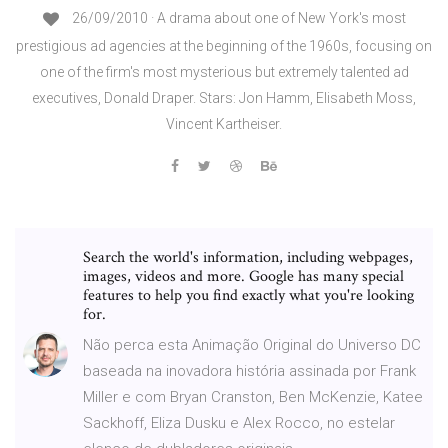
26/09/2010 · A drama about one of New York's most
prestigious ad agencies at the beginning of the 1960s, focusing on
one of the firm's most mysterious but extremely talented ad
executives, Donald Draper. Stars: Jon Hamm, Elisabeth Moss,
Vincent Kartheiser.
Search the world's information, including webpages,
images, videos and more. Google has many special
features to help you find exactly what you're looking
for.
Não perca esta Animação Original do Universo DC
baseada na inovadora história assinada por Frank
Miller e com Bryan Cranston, Ben McKenzie, Katee
Sackhoff, Eliza Dusku e Alex Rocco, no estelar