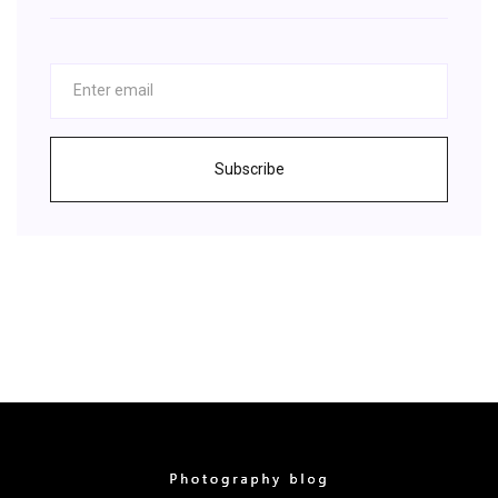
Subscribe