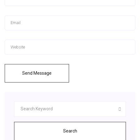
Send Message
Search