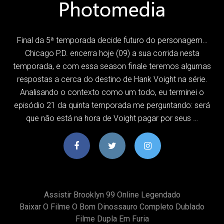
Final da 5ª temporada decide futuro do personagem…
Chicago P.D. encerra hoje (09) a sua corrida nesta
temporada, e com essa season finale teremos algumas
respostas a cerca do destino de Hank Voight na série.
Analisando o contexto como um todo, eu terminei o
episódio 21 da quinta temporada me perguntando: será
que não está na hora de Voight pagar por seus …
Assistir Brooklyn 99 Online Legendado
Baixar O Filme O Bom Dinossauro Completo Dublado
Filme Dupla Em Furia