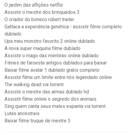
O jardim das aflições netflix
Assistir o mestre dos brinquedos 3
O criador do boneco robert trailer
Gattaca a experiência genética - assistir filme completo
dublado
Upa meu monstro favorito 2 online dublado
A nova super maquina filme dublado
Assistir o mago das mentiras online dublado
Filmes de faroeste antigos dublados para baixar
Baixar filme avatar 1 dublado gratis completo
Assistir filme um limite entre nós legendado online
The walking dead via torrent
Assistir o mestre das armas dublado hd
Assistir filme online o segredo dos animais
Sing quem canta seus males espanta via torrent
Lutas ancestrais
Baixar filme truque de mestre 3