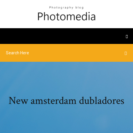
New amsterdam dubladores