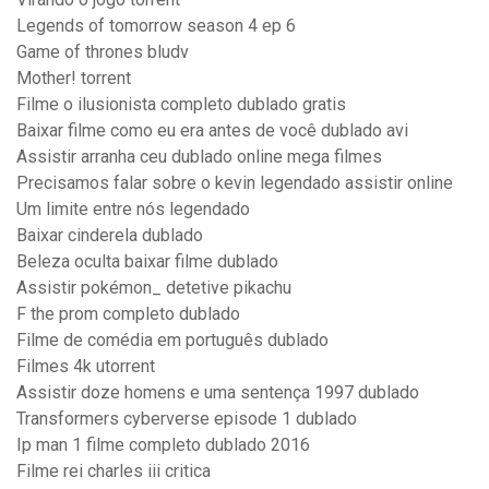
Legends of tomorrow season 4 ep 6
Game of thrones bludv
Mother! torrent
Filme o ilusionista completo dublado gratis
Baixar filme como eu era antes de você dublado avi
Assistir arranha ceu dublado online mega filmes
Precisamos falar sobre o kevin legendado assistir online
Um limite entre nós legendado
Baixar cinderela dublado
Beleza oculta baixar filme dublado
Assistir pokémon_ detetive pikachu
F the prom completo dublado
Filme de comédia em português dublado
Filmes 4k utorrent
Assistir doze homens e uma sentença 1997 dublado
Transformers cyberverse episode 1 dublado
Ip man 1 filme completo dublado 2016
Filme rei charles iii critica