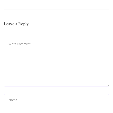
Leave a Reply