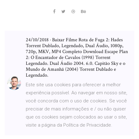
24/10/2018 · Baixar Filme Rota de Fuga 2: Hades
Torrent Dublado, Legendado, Dual Áudio, 1080p,
720p, MKV, MP4 Completo Download Escape Plan
2: O Encantador de Cavalos (1998) Torrent
Legendado. Dual Áudio 2004. 6.0. Capitão Sky e o
Mundo de Amanhã (2004) Torrent Dublado e
Legendado.
Este site usa cookies para oferecer a melhor
experiência possível. Ao navegar em nosso site,
você concorda com o uso de cookies. Se você
precisar de mais informações e / ou não quiser
que os cookies sejam colocados ao usar o site,
visite a página da Política de Privacidade.