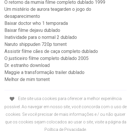
O retorno da mumia filme completo dublado 1999
Um mistério de aurora teagarden o jogo do
desaparecimento
Baixar doctor who 1 temporada
Baixar filme dejavu dublado
Inatividade para o normal 2 dublado
Naruto shippuden 720p torrent
Assistir filme cães de caça completo dublado
O justiceiro filme completo dublado 2005
Dr. estranho download
Maggie a transformação trailer dublado
Melhor de mim torrent
Este site usa cookies para oferecer a melhor experiência
possível. Ao navegar em nosso site, você concorda com o uso de
cookies. Se você precisar de mais informações e / ou não quiser
que os cookies sejam colocados ao usar o site, visite a página da
Política de Privacidade.