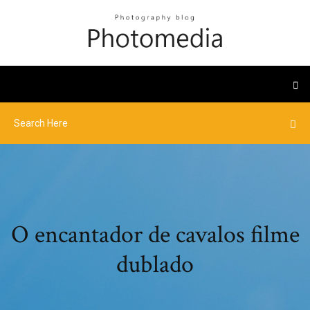
O encantador de cavalos filme
dublado