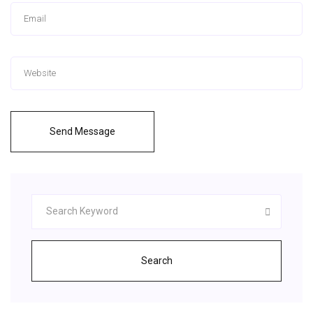
Send Message
Search