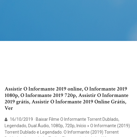
Assistir O Informante 2019 online, O Informante 2019
1080p, O Informante 2019 720p, Assistir O Informante
2019 grátis, Assistir O Informante 2019 Online Grátis,
Ver
16/10/2019 · Baixar Filme O Informante Torrent Dublado,
Legendado, Dual Áudio, 1080p, 720p, Início » O Informante (2019)
Torrent Dublado e Legendado. O Informante (2019) Torrent