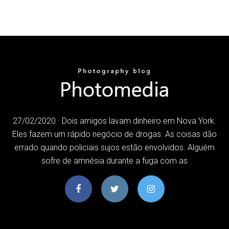
27/02/2020 · Dois amigos lavam dinheiro em Nova York.
Eles fazem um rápido negócio de drogas. As coisas dão
errado quando policiais sujos estão envolvidos. Alguém
sofre de amnésia durante a fuga com as