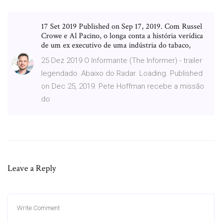
17 Set 2019 Published on Sep 17, 2019. Com Russel
Crowe e Al Pacino, o longa conta a história verídica
de um ex executivo de uma indústria do tabaco,
25 Dez 2019 O Informante (The Informer) - trailer
legendado. Abaixo do Radar. Loading. Published
on Dec 25, 2019. Pete Hoffman recebe a missão
do
Leave a Reply