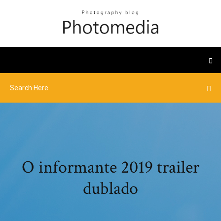
O informante 2019 trailer
dublado