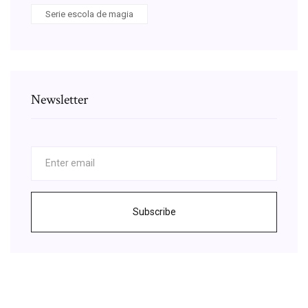
Serie escola de magia
Newsletter
Subscribe