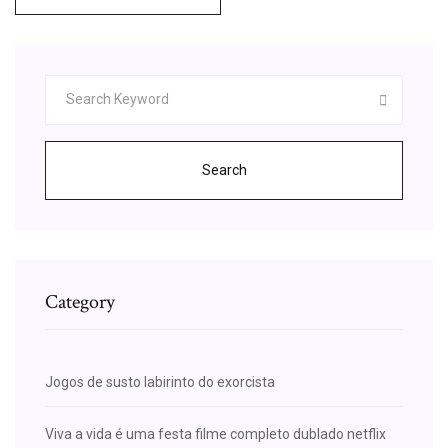
Search
Category
Jogos de susto labirinto do exorcista
Viva a vida é uma festa filme completo dublado netflix