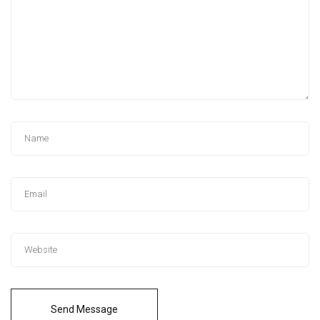
Send Message