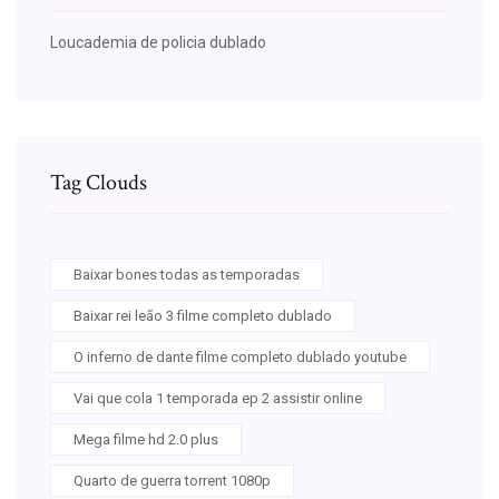
Loucademia de policia dublado
Tag Clouds
Baixar bones todas as temporadas
Baixar rei leão 3 filme completo dublado
O inferno de dante filme completo dublado youtube
Vai que cola 1 temporada ep 2 assistir online
Mega filme hd 2.0 plus
Quarto de guerra torrent 1080p