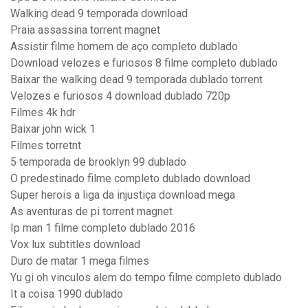
Walking dead 9 temporada download
Praia assassina torrent magnet
Assistir filme homem de aço completo dublado
Download velozes e furiosos 8 filme completo dublado
Baixar the walking dead 9 temporada dublado torrent
Velozes e furiosos 4 download dublado 720p
Filmes 4k hdr
Baixar john wick 1
Filmes torretnt
5 temporada de brooklyn 99 dublado
O predestinado filme completo dublado download
Super herois a liga da injustiça download mega
As aventuras de pi torrent magnet
Ip man 1 filme completo dublado 2016
Vox lux subtitles download
Duro de matar 1 mega filmes
Yu gi oh vinculos alem do tempo filme completo dublado
It a coisa 1990 dublado