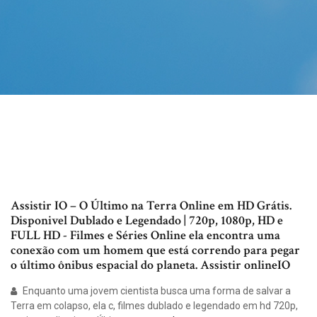
Assistir IO – O Último na Terra Online em HD Grátis.
Disponivel Dublado e Legendado | 720p, 1080p, HD e
FULL HD - Filmes e Séries Online ela encontra uma
conexão com um homem que está correndo para pegar
o último ônibus espacial do planeta. Assistir onlineIO
Enquanto uma jovem cientista busca uma forma de salvar a
Terra em colapso, ela c, filmes dublado e legendado em hd 720p,