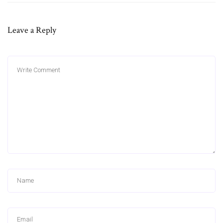
Leave a Reply