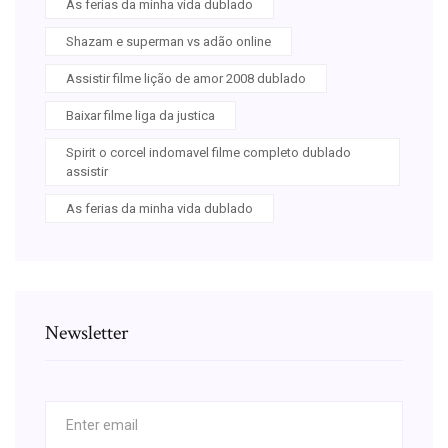
As ferias da minha vida dublado
Shazam e superman vs adão online
Assistir filme lição de amor 2008 dublado
Baixar filme liga da justica
Spirit o corcel indomavel filme completo dublado
assistir
As ferias da minha vida dublado
Newsletter