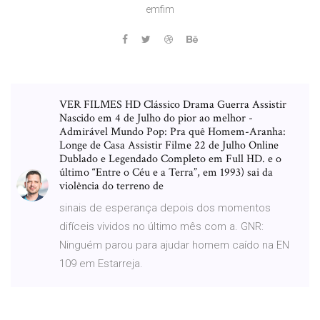
emfim
VER FILMES HD Clássico Drama Guerra Assistir
Nascido em 4 de Julho do pior ao melhor -
Admirável Mundo Pop: Pra quê Homem-Aranha:
Longe de Casa Assistir Filme 22 de Julho Online
Dublado e Legendado Completo em Full HD. e o
último “Entre o Céu e a Terra”, em 1993) sai da
violência do terreno de
sinais de esperança depois dos momentos
difíceis vividos no último mês com a. GNR:
Ninguém parou para ajudar homem caído na EN
109 em Estarreja.