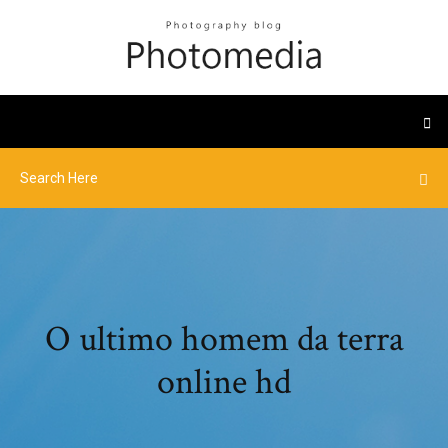
O ultimo homem da terra
online hd