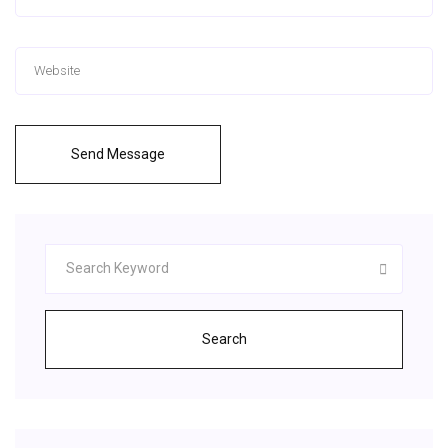
Send Message
Search