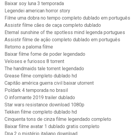
Baixar soy luna 3 temporada
Legendei american horror story
Filme uma dobra no tempo completo dublado em português
Assistir filme cães de caça completo dublado
Eternal sunshine of the spotless mind legenda portugues
Assistir filme de ação completo dublado em português
Retorno a paloma filme
Baixar filme fome de poder legendado
Veloses e furiosos 8 torrent
The handmaids tale torrent legendado
Grease filme completo dublado hd
Capitão américa guerra civil baixar utorrent
Poldark 4 temporada no brasil
O informante 2019 trailer dublado
Star wars resistance download 1080p
Tekken filme completo dublado hd
Cinquenta tons de cinza filme legendado completo
Baixar filme avatar 1 dublado gratis completo
Dpa 2 o mistério italiano download