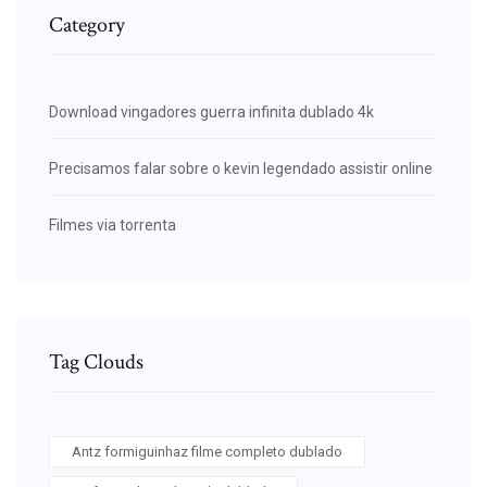
Category
Download vingadores guerra infinita dublado 4k
Precisamos falar sobre o kevin legendado assistir online
Filmes via torrenta
Tag Clouds
Antz formiguinhaz filme completo dublado