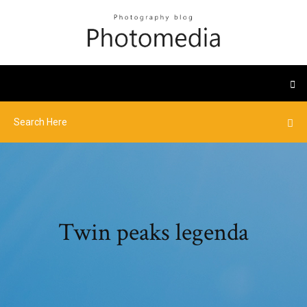
Twin peaks legenda