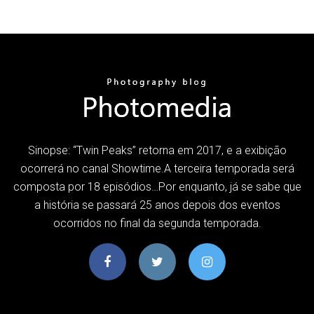
Sinopse: “Twin Peaks” retorna em 2017, e a exibição
ocorrerá no canal Showtime.A terceira temporada será
composta por 18 episódios…Por enquanto, já se sabe que
a história se passará 25 anos depois dos eventos
ocorridos no final da segunda temporada.