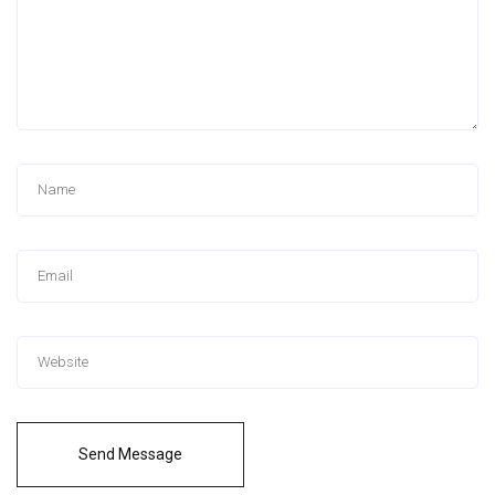
Send Message