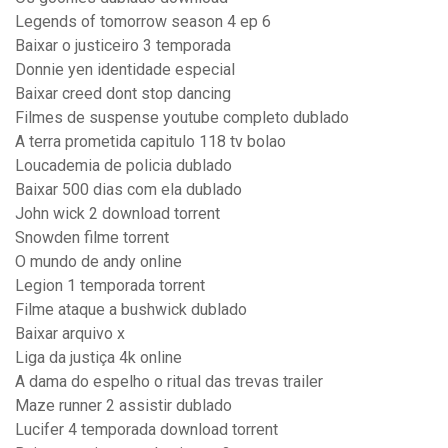
Legends of tomorrow season 4 ep 6
Baixar o justiceiro 3 temporada
Donnie yen identidade especial
Baixar creed dont stop dancing
Filmes de suspense youtube completo dublado
A terra prometida capitulo 118 tv bolao
Loucademia de policia dublado
Baixar 500 dias com ela dublado
John wick 2 download torrent
Snowden filme torrent
O mundo de andy online
Legion 1 temporada torrent
Filme ataque a bushwick dublado
Baixar arquivo x
Liga da justiça 4k online
A dama do espelho o ritual das trevas trailer
Maze runner 2 assistir dublado
Lucifer 4 temporada download torrent