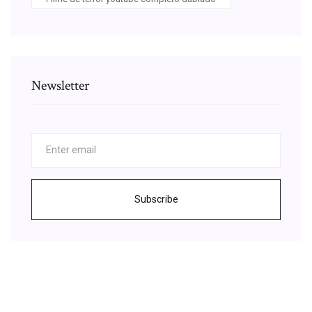
Newsletter
Subscribe