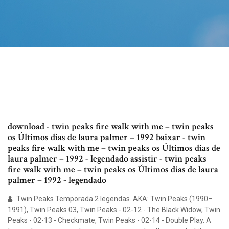
download - twin peaks fire walk with me – twin peaks
os Últimos dias de laura palmer – 1992 baixar - twin
peaks fire walk with me – twin peaks os Últimos dias de
laura palmer – 1992 - legendado assistir - twin peaks
fire walk with me – twin peaks os Últimos dias de laura
palmer – 1992 - legendado
Twin Peaks Temporada 2 legendas. AKA: Twin Peaks (1990–
1991), Twin Peaks 03, Twin Peaks - 02-12 - The Black Widow, Twin
Peaks - 02-13 - Checkmate, Twin Peaks - 02-14 - Double Play. A