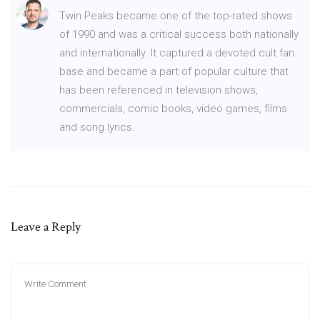
Twin Peaks became one of the top-rated shows
of 1990 and was a critical success both nationally
and internationally. It captured a devoted cult fan
base and became a part of popular culture that
has been referenced in television shows,
commercials, comic books, video games, films
and song lyrics.
Leave a Reply