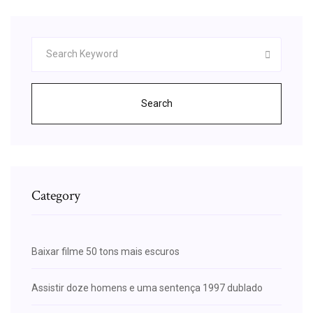
Search
Category
Baixar filme 50 tons mais escuros
Assistir doze homens e uma sentença 1997 dublado