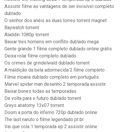
Assistir filme as vantagens de ser invisível completo
dublado
O senhor dos anéis as duas torres torrent magnet
Baywatch torrent
Aladdin 1080p torrent
Baixar tres homens em conflito dublado mega
Gente grande 1 filme completo dublado online grátis
Deixa rolar filme completo dublado
Os crimes de grindelwald dublado torrent
A maldição da bela adormecida 2 filme completo
Filme moana dublado completo em português
Marvel spider man desenho 2 temporada assistir
Baixar bones todas as temporadas
De volta para o futuro dublado torrent
Greys anatomy 13x07 torrent
Doom a porta do inferno 720p dublado online
The last naruto o filme legendado pt br
Vai que cola 1 temporada ep 2 assistir online