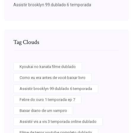
Assistir brooklyn 99 dublado 6 temporada
Tag Clouds
Kyoukai no kanata filme dublado
Como eu era antes de você baixar livro
Assistir brooklyn 99 dublado 6 temporada
Febre do ouro 1 temporada ep 7
Baixar diario de um vampiro
Assistir vis a vis 3 temporada online dublado
Filme de terror youtube completo dublado