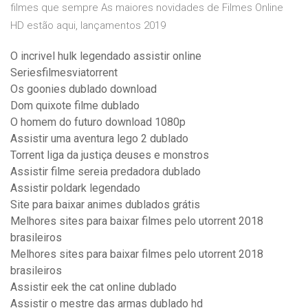
filmes que sempre As maiores novidades de Filmes Online
HD estão aqui, lançamentos 2019
O incrivel hulk legendado assistir online
Seriesfilmesviatorrent
Os goonies dublado download
Dom quixote filme dublado
O homem do futuro download 1080p
Assistir uma aventura lego 2 dublado
Torrent liga da justiça deuses e monstros
Assistir filme sereia predadora dublado
Assistir poldark legendado
Site para baixar animes dublados grátis
Melhores sites para baixar filmes pelo utorrent 2018
brasileiros
Melhores sites para baixar filmes pelo utorrent 2018
brasileiros
Assistir eek the cat online dublado
Assistir o mestre das armas dublado hd