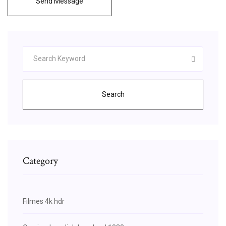
Send Message
Search
Category
Filmes 4k hdr