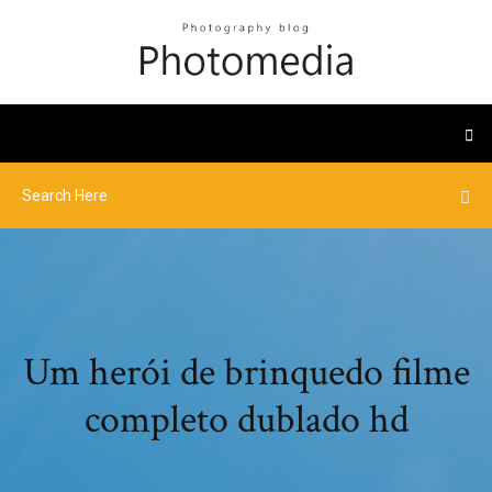
Um herói de brinquedo filme
completo dublado hd