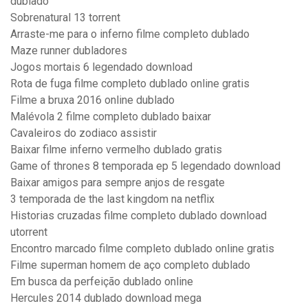
dublado
Sobrenatural 13 torrent
Arraste-me para o inferno filme completo dublado
Maze runner dubladores
Jogos mortais 6 legendado download
Rota de fuga filme completo dublado online gratis
Filme a bruxa 2016 online dublado
Malévola 2 filme completo dublado baixar
Cavaleiros do zodiaco assistir
Baixar filme inferno vermelho dublado gratis
Game of thrones 8 temporada ep 5 legendado download
Baixar amigos para sempre anjos de resgate
3 temporada de the last kingdom na netflix
Historias cruzadas filme completo dublado download
utorrent
Encontro marcado filme completo dublado online gratis
Filme superman homem de aço completo dublado
Em busca da perfeição dublado online
Hercules 2014 dublado download mega