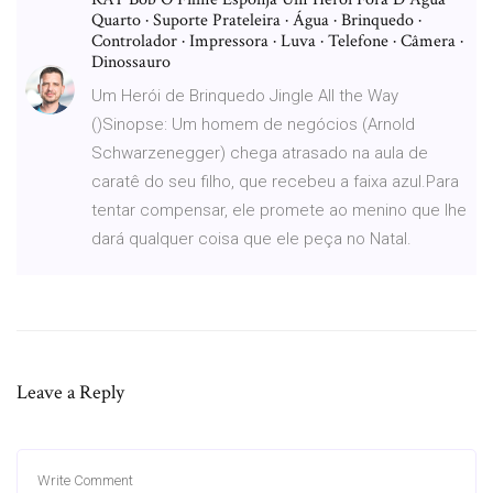
Quarto · Suporte Prateleira · Água · Brinquedo ·
Controlador · Impressora · Luva · Telefone · Câmera ·
Dinossauro
Um Herói de Brinquedo Jingle All the Way
()Sinopse: Um homem de negócios (Arnold
Schwarzenegger) chega atrasado na aula de
caratê do seu filho, que recebeu a faixa azul.Para
tentar compensar, ele promete ao menino que lhe
dará qualquer coisa que ele peça no Natal.
Leave a Reply