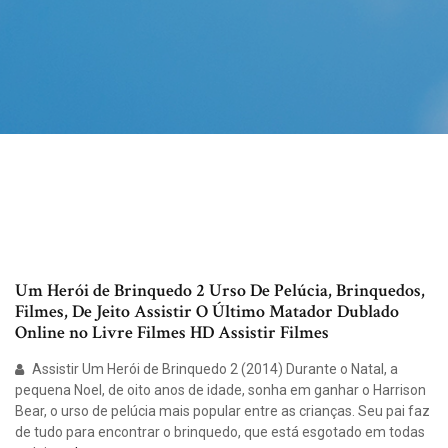
Um Herói de Brinquedo 2 Urso De Pelúcia, Brinquedos,
Filmes, De Jeito Assistir O Último Matador Dublado
Online no Livre Filmes HD Assistir Filmes
Assistir Um Herói de Brinquedo 2 (2014) Durante o Natal, a
pequena Noel, de oito anos de idade, sonha em ganhar o Harrison
Bear, o urso de pelúcia mais popular entre as crianças. Seu pai faz
de tudo para encontrar o brinquedo, que está esgotado em todas