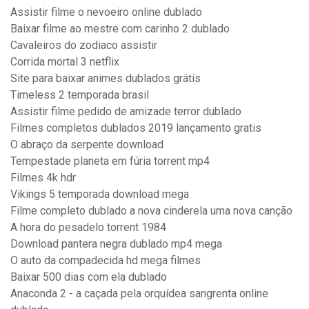
Assistir filme o nevoeiro online dublado
Baixar filme ao mestre com carinho 2 dublado
Cavaleiros do zodiaco assistir
Corrida mortal 3 netflix
Site para baixar animes dublados grátis
Timeless 2 temporada brasil
Assistir filme pedido de amizade terror dublado
Filmes completos dublados 2019 lançamento gratis
O abraço da serpente download
Tempestade planeta em fúria torrent mp4
Filmes 4k hdr
Vikings 5 temporada download mega
Filme completo dublado a nova cinderela uma nova canção
A hora do pesadelo torrent 1984
Download pantera negra dublado mp4 mega
O auto da compadecida hd mega filmes
Baixar 500 dias com ela dublado
Anaconda 2 - a caçada pela orquídea sangrenta online