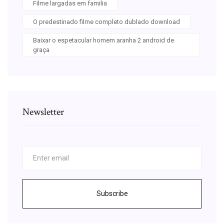
Filme largadas em familia
O predestinado filme completo dublado download
Baixar o espetacular homem aranha 2 android de
graça
Newsletter
Subscribe