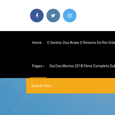
Home
O Senhor Dos Aneis O Retorno Do Rei Onl
Pages
Dia Dos Mortos 2018 Filme Completo Du