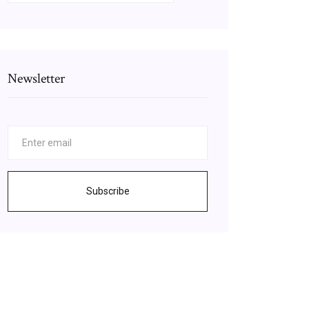
Newsletter
Subscribe