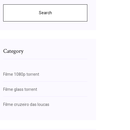
Search
Category
Filme 1080p torrent
Filme glass torrent
Filme cruzeiro das loucas