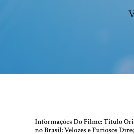
V
Informações Do Filme: Título Ori
no Brasil: Velozes e Furiosos Dir