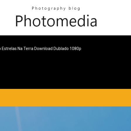
Estrelas Na Terra Download Dublado 1080p