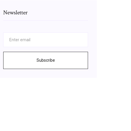
Newsletter
Subscribe