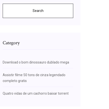
Search
Category
Download o bom dinossauro dublado mega
Assistir filme 50 tons de cinza legendado
completo gratis
Quatro vidas de um cachorro baixar torrent