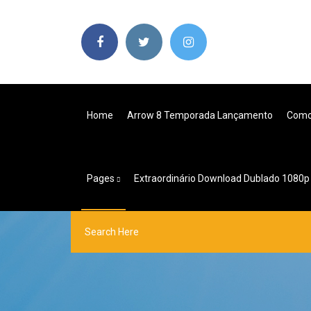
Home
Arrow 8 Temporada Lançamento
Como 
Pages
Extraordinário Download Dublado 1080p