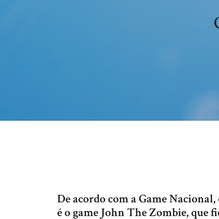
De acordo com a Game Nacional, 
é o game John The Zombie, que fi